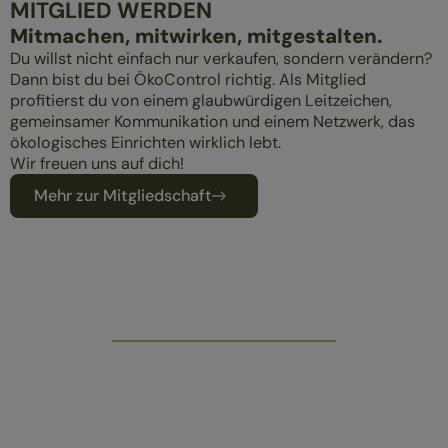
MITGLIED WERDEN
Mitmachen, mitwirken, mitgestalten.
Du willst nicht einfach nur verkaufen, sondern verändern?
Dann bist du bei ÖkoControl richtig. Als Mitglied
profitierst du von einem glaubwürdigen Leitzeichen,
gemeinsamer Kommunikation und einem Netzwerk, das
ökologisches Einrichten wirklich lebt.
Wir freuen uns auf dich!
Mehr zur Mitgliedschaft