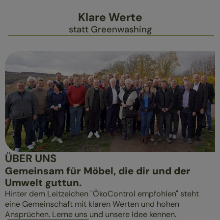
Klare Werte
statt Greenwashing
ÜBER UNS
Gemeinsam für Möbel, die dir und der
Umwelt guttun.
Hinter dem Leitzeichen "ÖkoControl empfohlen" steht
eine Gemeinschaft mit klaren Werten und hohen
Ansprüchen. Lerne uns und unsere Idee kennen.